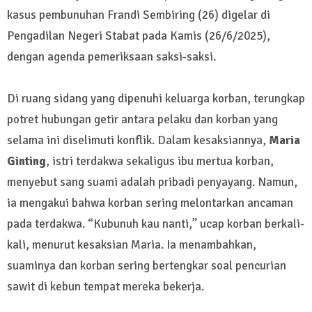
kasus pembunuhan Frandi Sembiring (26) digelar di
Pengadilan Negeri Stabat pada Kamis (26/6/2025),
dengan agenda pemeriksaan saksi-saksi.
Di ruang sidang yang dipenuhi keluarga korban, terungkap
potret hubungan getir antara pelaku dan korban yang
selama ini diselimuti konflik. Dalam kesaksiannya,
Maria
Ginting
, istri terdakwa sekaligus ibu mertua korban,
menyebut sang suami adalah pribadi penyayang. Namun,
ia mengakui bahwa korban sering melontarkan ancaman
pada terdakwa. “Kubunuh kau nanti,” ucap korban berkali-
kali, menurut kesaksian Maria. Ia menambahkan,
suaminya dan korban sering bertengkar soal pencurian
sawit di kebun tempat mereka bekerja.