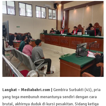
Langkat – Mediabahri.com |
Gembira Surbakti (41), pria
yang tega membunuh menantunya sendiri dengan cara
brutal, akhirnya duduk di kursi pesakitan. Sidang ketiga