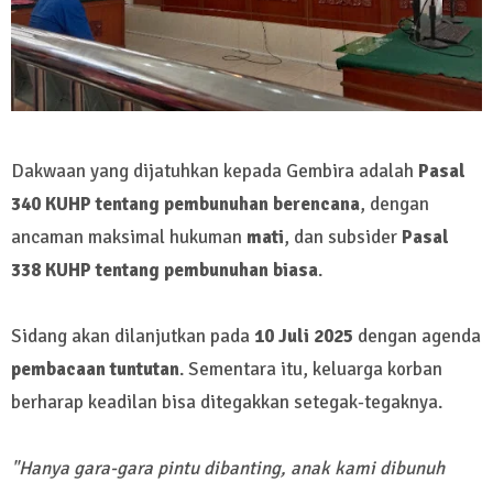
Dakwaan yang dijatuhkan kepada Gembira adalah
Pasal
340 KUHP tentang pembunuhan berencana
, dengan
ancaman maksimal hukuman
mati
, dan subsider
Pasal
338 KUHP tentang pembunuhan biasa
.
Sidang akan dilanjutkan pada
10 Juli 2025
dengan agenda
pembacaan tuntutan
. Sementara itu, keluarga korban
berharap keadilan bisa ditegakkan setegak-tegaknya.
"Hanya gara-gara pintu dibanting, anak kami dibunuh