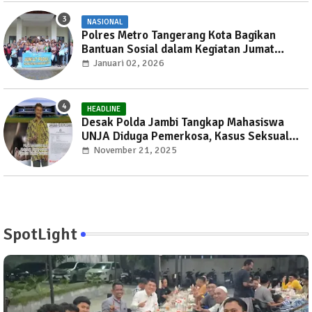
NASIONAL
Polres Metro Tangerang Kota Bagikan
Bantuan Sosial dalam Kegiatan Jumat
Peduli
Januari 02, 2026
HEADLINE
Desak Polda Jambi Tangkap Mahasiswa
UNJA Diduga Pemerkosa, Kasus Seksual
Kembali Gemparkan Jambi
November 21, 2025
SpotLight