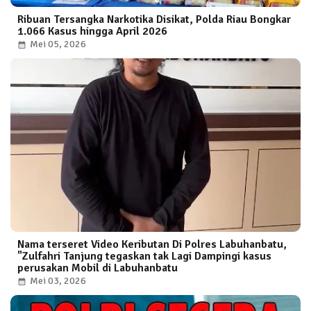
Ribuan Tersangka Narkotika Disikat, Polda Riau Bongkar
1.066 Kasus hingga April 2026
Mei 05, 2026
Nama terseret Video Keributan Di Polres Labuhanbatu,
"Zulfahri Tanjung tegaskan tak Lagi Dampingi kasus
perusakan Mobil di Labuhanbatu
Mei 03, 2026