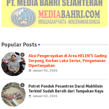
Popular Posts
Aksi Pengeroyokan di Area HELEN’S Gading
Serpong, Korban Luka Serius, Pengamanan
Dipertanyakan
Januari 02, 2026
Potret Pondok Pesantren Darul Mukhlisin
Terkini! Sudah Bersih dari Tumpukan Kayu
Januari 02, 2026