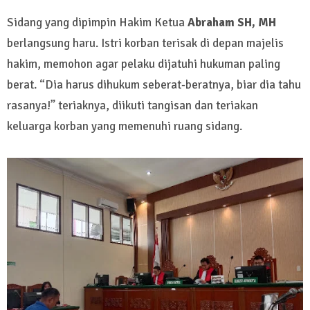
Sidang yang dipimpin Hakim Ketua
Abraham SH, MH
berlangsung haru. Istri korban terisak di depan majelis
hakim, memohon agar pelaku dijatuhi hukuman paling
berat. “Dia harus dihukum seberat-beratnya, biar dia tahu
rasanya!” teriaknya, diikuti tangisan dan teriakan
keluarga korban yang memenuhi ruang sidang.