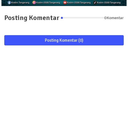
Posting Komentar
0Komentar
Posting Komentar (0)