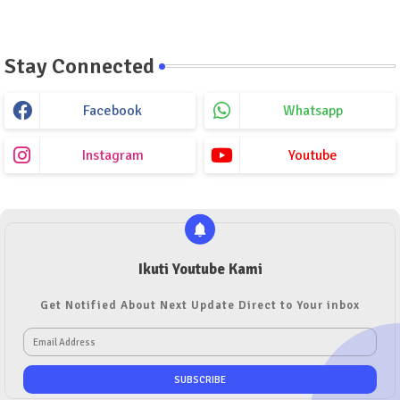
Stay Connected
Facebook
Whatsapp
Instagram
Youtube
Ikuti Youtube Kami
Get Notified About Next Update Direct to Your inbox