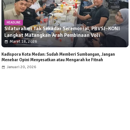
HEADLINE
Silaturahmi Tak Sekadar Seremonial, PBVSI–KONI
Langkat Matangkan Arah Pembinaan Voli
Maret 18, 2026
Kadispora Kota Medan: Sudah Memberi Sumbangan, Jangan
Menebar Opini Menyesatkan atau Mengarah ke Fitnah
Januari 20, 2026