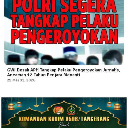
GWI Desak APH Tangkap Pelaku Pengeroyokan Jurnalis,
Ancaman 12 Tahun Penjara Menanti
Mei 01, 2026