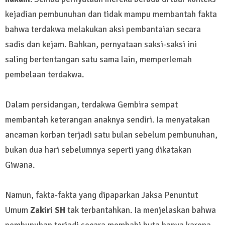
kejadian pembunuhan dan tidak mampu membantah fakta
bahwa terdakwa melakukan aksi pembantaian secara
sadis dan kejam. Bahkan, pernyataan saksi-saksi ini
saling bertentangan satu sama lain, memperlemah
pembelaan terdakwa.
Dalam persidangan, terdakwa Gembira sempat
membantah keterangan anaknya sendiri. Ia menyatakan
ancaman korban terjadi satu bulan sebelum pembunuhan,
bukan dua hari sebelumnya seperti yang dikatakan
Giwana.
Namun, fakta-fakta yang dipaparkan Jaksa Penuntut
Umum
Zakiri SH
tak terbantahkan. Ia menjelaskan bahwa