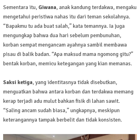
Sementara itu,
Giwana
, anak kandung terdakwa, mengaku
mengetahui peristiwa nahas itu dari teman sekolahnya.
“Bapakmu tu ada buat salah,” kata temannya. Ia juga
mengungkap bahwa dua hari sebelum pembunuhan,
korban sempat mengancam ayahnya sambil membawa
pisau di balik badan. “Apa maksud mama ngomong gitu?”
bentak korban, memicu ketegangan yang kian memanas.
Saksi ketiga
, yang identitasnya tidak disebutkan,
menguatkan bahwa antara korban dan terdakwa memang
kerap terjadi adu mulut bahkan fisik di lahan sawit.
“Saling ancam sudah biasa,” ungkapnya, meskipun
keterangannya tampak berbelit dan tidak konsisten.