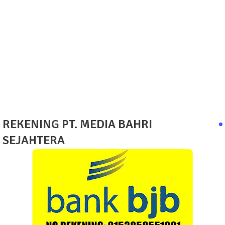
REKENING PT. MEDIA BAHRI
SEJAHTERA