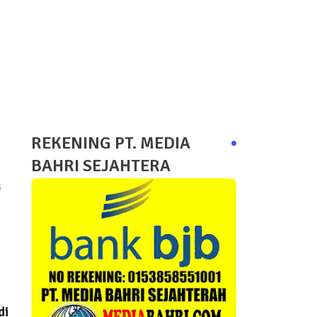
REKENING PT. MEDIA
BAHRI SEJAHTERA
s
di