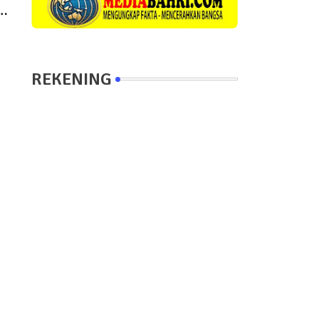
REKENING