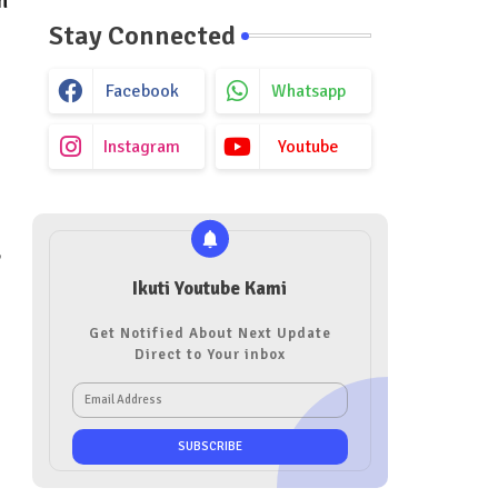
n
Stay Connected
Facebook
Whatsapp
Instagram
Youtube
,
Ikuti Youtube Kami
Get Notified About Next Update
Direct to Your inbox