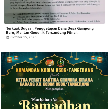
Terkuak Dugaan Penggelapan Dana Desa Gampong
Baro, Mantan Geuchik Tersandung Fitnah
Oktober 15, 2025