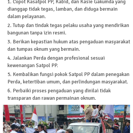
Copot Kasatpol PP, Kabid, dan Kasie Gakumda yang
dianggap tidak tegas, lamban, dan diduga bermain
dalam pelayanan.
Tutup dan tindak tegas pelaku usaha yang mendirikan
bangunan tanpa izin resmi.
Berikan kepastian hukum atas pengaduan masyarakat
dan tumpas oknum yang bermain.
Jalankan Perda dengan profesional sesuai
kewenangan Satpol PP.
Kembalikan fungsi pokok Satpol PP dalam penegakan
Perda, ketertiban umum, dan perlindungan masyarakat.
Perbaiki proses pengaduan yang dinilai tidak
transparan dan rawan permainan oknum.