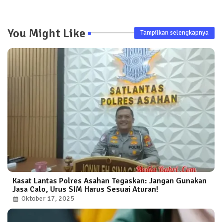
You Might Like
Tampilkan selengkapnya
Kasat Lantas Polres Asahan Tegaskan: Jangan Gunakan
Jasa Calo, Urus SIM Harus Sesuai Aturan!
Oktober 17, 2025