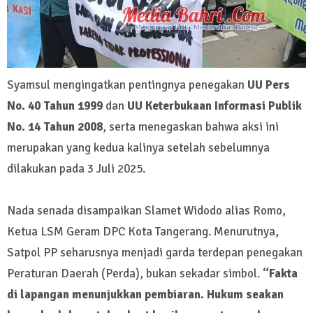
Syamsul mengingatkan pentingnya penegakan
UU Pers
No. 40 Tahun 1999
dan
UU Keterbukaan Informasi Publik
No. 14 Tahun 2008
, serta menegaskan bahwa aksi ini
merupakan yang kedua kalinya setelah sebelumnya
dilakukan pada 3 Juli 2025.
Nada senada disampaikan Slamet Widodo alias Romo,
Ketua LSM Geram DPC Kota Tangerang. Menurutnya,
Satpol PP seharusnya menjadi garda terdepan penegakan
Peraturan Daerah (Perda), bukan sekadar simbol.
“Fakta
di lapangan menunjukkan pembiaran. Hukum seakan