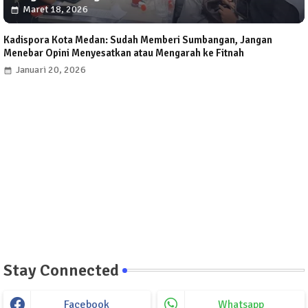
Maret 18, 2026
Kadispora Kota Medan: Sudah Memberi Sumbangan, Jangan
Menebar Opini Menyesatkan atau Mengarah ke Fitnah
Januari 20, 2026
Stay Connected
Facebook
Whatsapp