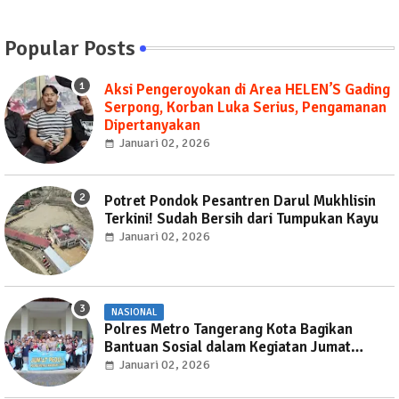
Popular Posts
Aksi Pengeroyokan di Area HELEN’S Gading
Serpong, Korban Luka Serius, Pengamanan
Dipertanyakan
Januari 02, 2026
Potret Pondok Pesantren Darul Mukhlisin
Terkini! Sudah Bersih dari Tumpukan Kayu
Januari 02, 2026
NASIONAL
Polres Metro Tangerang Kota Bagikan
Bantuan Sosial dalam Kegiatan Jumat
Peduli
Januari 02, 2026