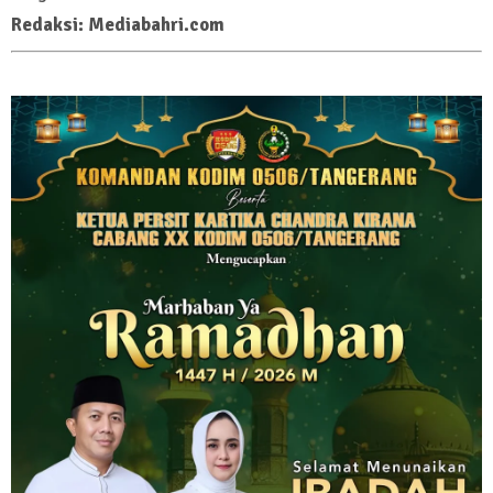
Redaksi: Mediabahri.com