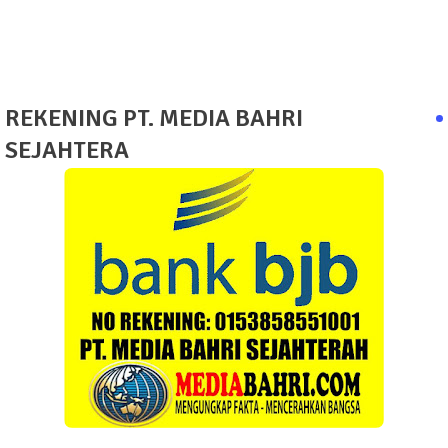
REKENING PT. MEDIA BAHRI
SEJAHTERA