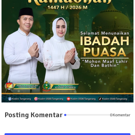
Posting Komentar
0Komentar