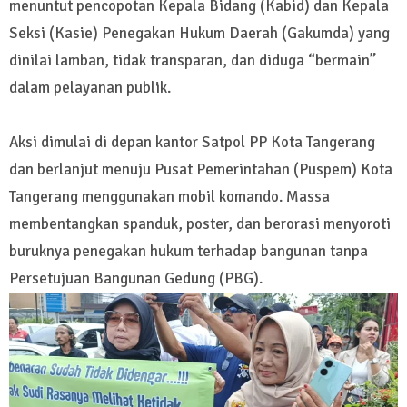
menuntut pencopotan Kepala Bidang (Kabid) dan Kepala
Seksi (Kasie) Penegakan Hukum Daerah (Gakumda) yang
dinilai lamban, tidak transparan, dan diduga “bermain”
dalam pelayanan publik.
Aksi dimulai di depan kantor Satpol PP Kota Tangerang
dan berlanjut menuju Pusat Pemerintahan (Puspem) Kota
Tangerang menggunakan mobil komando. Massa
membentangkan spanduk, poster, dan berorasi menyoroti
buruknya penegakan hukum terhadap bangunan tanpa
Persetujuan Bangunan Gedung (PBG).