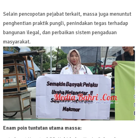
Selain pencopotan pejabat terkait, massa juga menuntut
penghentian praktik pungli, penindakan tegas terhadap
bangunan ilegal, dan perbaikan sistem pengaduan
masyarakat.
Enam poin tuntutan utama massa: