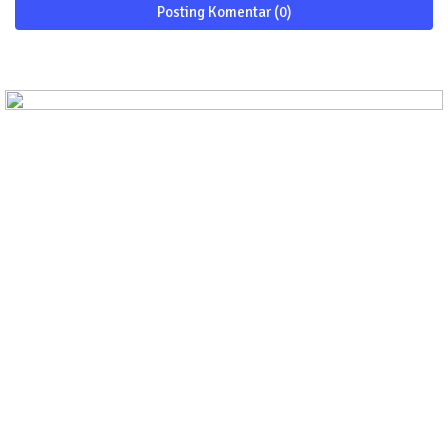
Posting Komentar (0)