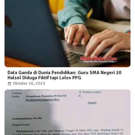
Data Ganda di Dunia Pendidikan: Guru SMA Negeri 20
Halsel Diduga Fiktif tapi Lolos PPG
Oktober 16, 2025