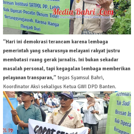
“Hari ini demokrasi terancam karena lembaga
pemerintah yang seharusnya melayani rakyat justru
membatasi ruang gerak jurnalis. Ini bukan sekadar
masalah personal, tapi kegagalan lembaga memberikan
pelayanan transparan,”
tegas Syamsul Bahri,
Koordinator Aksi sekaligus Ketua GWI DPD Banten.