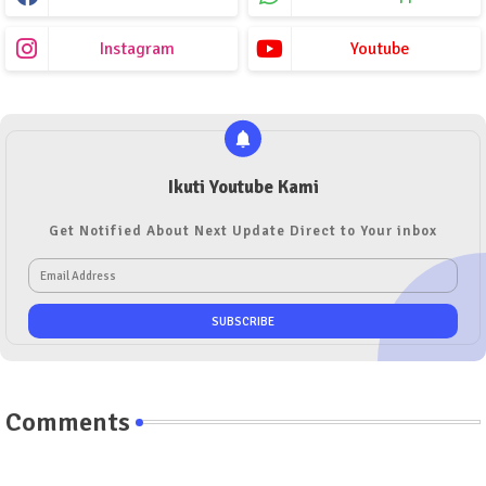
Instagram
Youtube
Ikuti Youtube Kami
Get Notified About Next Update Direct to Your inbox
Comments