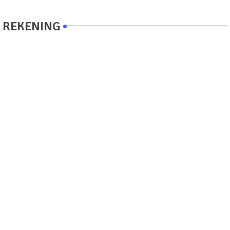
REKENING