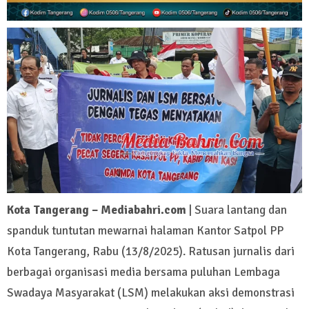
Kota Tangerang – Mediabahri.com
| Suara lantang dan
spanduk tuntutan mewarnai halaman Kantor Satpol PP
Kota Tangerang, Rabu (13/8/2025). Ratusan jurnalis dari
berbagai organisasi media bersama puluhan Lembaga
Swadaya Masyarakat (LSM) melakukan aksi demonstrasi