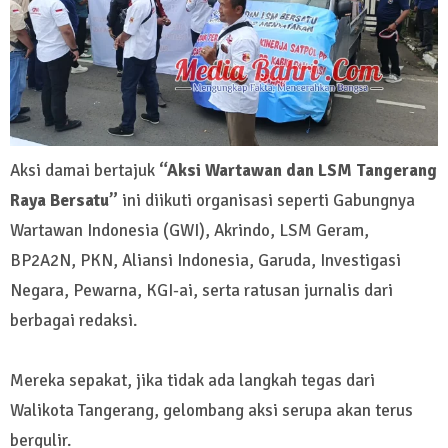
Aksi damai bertajuk
“Aksi Wartawan dan LSM Tangerang
Raya Bersatu”
ini diikuti organisasi seperti Gabungnya
Wartawan Indonesia (GWI), Akrindo, LSM Geram,
BP2A2N, PKN, Aliansi Indonesia, Garuda, Investigasi
Negara, Pewarna, KGI-ai, serta ratusan jurnalis dari
berbagai redaksi.
Mereka sepakat, jika tidak ada langkah tegas dari
Walikota Tangerang, gelombang aksi serupa akan terus
bergulir.