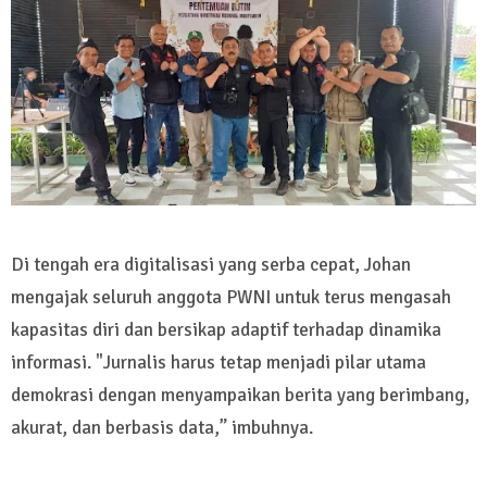
Di tengah era digitalisasi yang serba cepat, Johan
mengajak seluruh anggota PWNI untuk terus mengasah
kapasitas diri dan bersikap adaptif terhadap dinamika
informasi. "Jurnalis harus tetap menjadi pilar utama
demokrasi dengan menyampaikan berita yang berimbang,
akurat, dan berbasis data,” imbuhnya.