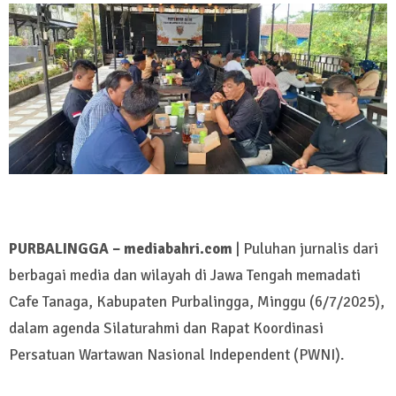
PURBALINGGA – mediabahri.com
| Puluhan jurnalis dari
berbagai media dan wilayah di Jawa Tengah memadati
Cafe Tanaga, Kabupaten Purbalingga, Minggu (6/7/2025),
dalam agenda Silaturahmi dan Rapat Koordinasi
Persatuan Wartawan Nasional Independent (PWNI).