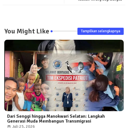
You Might Like
Tampilkan selengkapnya
Dari Senggi hingga Manokwari Selatan: Langkah
Generasi Muda Membangun Transmigrasi
Juli 25, 2026