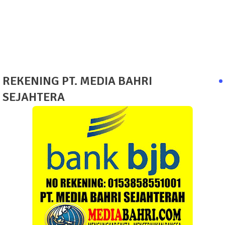
REKENING PT. MEDIA BAHRI
SEJAHTERA