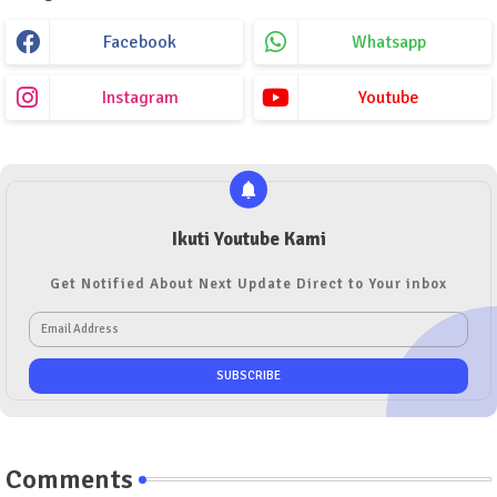
Facebook
Whatsapp
Instagram
Youtube
Ikuti Youtube Kami
Get Notified About Next Update Direct to Your inbox
Comments