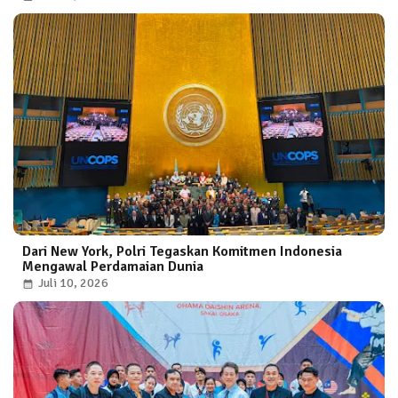
Dari New York, Polri Tegaskan Komitmen Indonesia
Mengawal Perdamaian Dunia
Juli 10, 2026