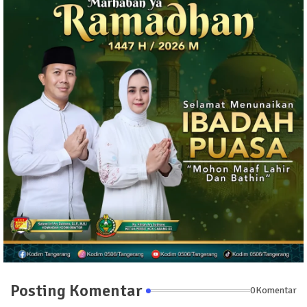
Posting Komentar
0Komentar