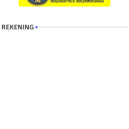
REKENING