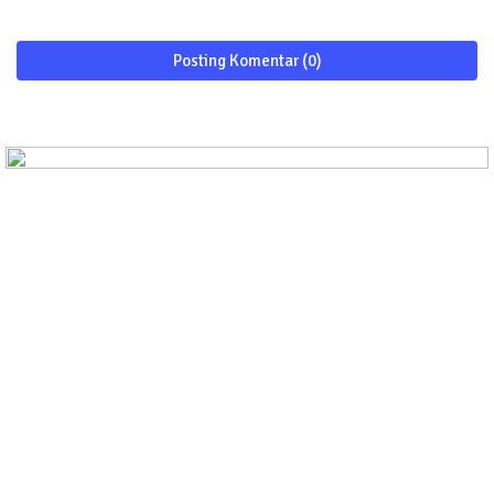
Posting Komentar (0)