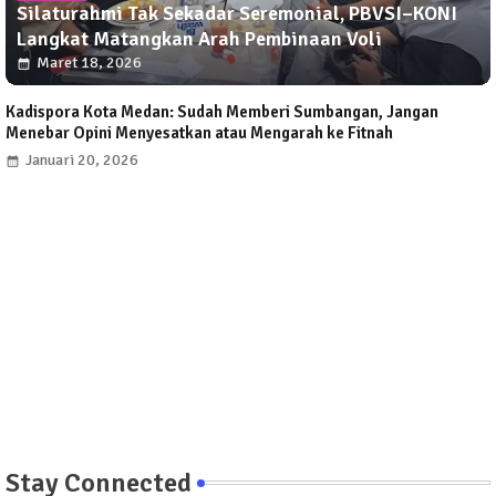
Silaturahmi Tak Sekadar Seremonial, PBVSI–KONI
Langkat Matangkan Arah Pembinaan Voli
Maret 18, 2026
Kadispora Kota Medan: Sudah Memberi Sumbangan, Jangan
Menebar Opini Menyesatkan atau Mengarah ke Fitnah
Januari 20, 2026
Stay Connected