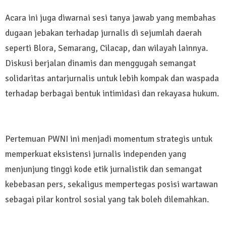
Acara ini juga diwarnai sesi tanya jawab yang membahas
dugaan jebakan terhadap jurnalis di sejumlah daerah
seperti Blora, Semarang, Cilacap, dan wilayah lainnya.
Diskusi berjalan dinamis dan menggugah semangat
solidaritas antarjurnalis untuk lebih kompak dan waspada
terhadap berbagai bentuk intimidasi dan rekayasa hukum.
Pertemuan PWNI ini menjadi momentum strategis untuk
memperkuat eksistensi jurnalis independen yang
menjunjung tinggi kode etik jurnalistik dan semangat
kebebasan pers, sekaligus mempertegas posisi wartawan
sebagai pilar kontrol sosial yang tak boleh dilemahkan.