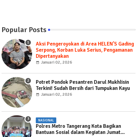
Popular Posts
Aksi Pengeroyokan di Area HELEN’S Gading
Serpong, Korban Luka Serius, Pengamanan
Dipertanyakan
Januari 02, 2026
Potret Pondok Pesantren Darul Mukhlisin
Terkini! Sudah Bersih dari Tumpukan Kayu
Januari 02, 2026
NASIONAL
Polres Metro Tangerang Kota Bagikan
Bantuan Sosial dalam Kegiatan Jumat