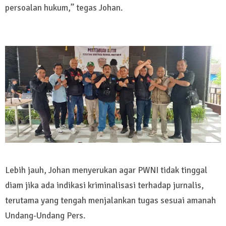
persoalan hukum,” tegas Johan.
Lebih jauh, Johan menyerukan agar PWNI tidak tinggal
diam jika ada indikasi kriminalisasi terhadap jurnalis,
terutama yang tengah menjalankan tugas sesuai amanah
Undang-Undang Pers.