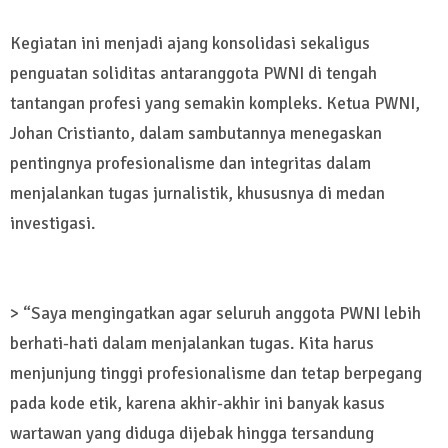
Kegiatan ini menjadi ajang konsolidasi sekaligus
penguatan soliditas antaranggota PWNI di tengah
tantangan profesi yang semakin kompleks. Ketua PWNI,
Johan Cristianto, dalam sambutannya menegaskan
pentingnya profesionalisme dan integritas dalam
menjalankan tugas jurnalistik, khususnya di medan
investigasi.
> “Saya mengingatkan agar seluruh anggota PWNI lebih
berhati-hati dalam menjalankan tugas. Kita harus
menjunjung tinggi profesionalisme dan tetap berpegang
pada kode etik, karena akhir-akhir ini banyak kasus
wartawan yang diduga dijebak hingga tersandung