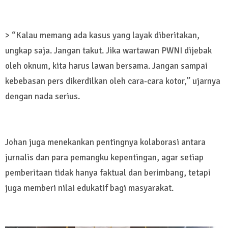
> “Kalau memang ada kasus yang layak diberitakan,
ungkap saja. Jangan takut. Jika wartawan PWNI dijebak
oleh oknum, kita harus lawan bersama. Jangan sampai
kebebasan pers dikerdilkan oleh cara-cara kotor,” ujarnya
dengan nada serius.
Johan juga menekankan pentingnya kolaborasi antara
jurnalis dan para pemangku kepentingan, agar setiap
pemberitaan tidak hanya faktual dan berimbang, tetapi
juga memberi nilai edukatif bagi masyarakat.