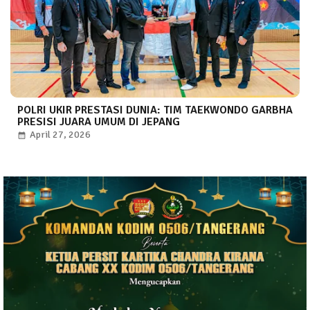
POLRI UKIR PRESTASI DUNIA: TIM TAEKWONDO GARBHA
PRESISI JUARA UMUM DI JEPANG
April 27, 2026