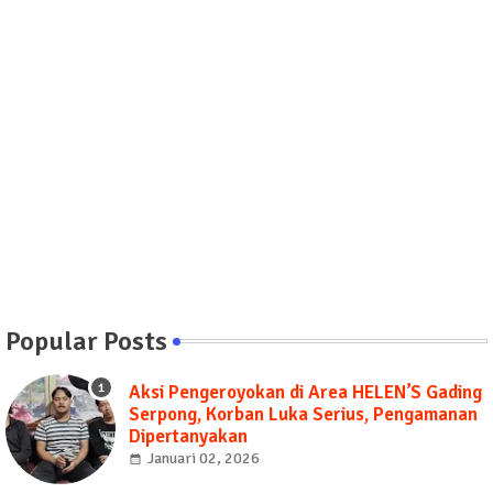
Popular Posts
Aksi Pengeroyokan di Area HELEN’S Gading
Serpong, Korban Luka Serius, Pengamanan
Dipertanyakan
Januari 02, 2026