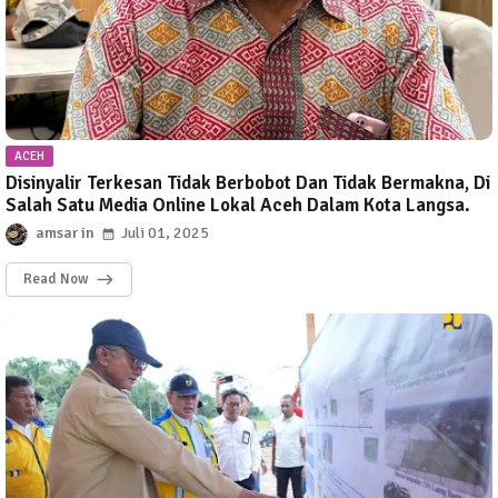
ACEH
Disinyalir Terkesan Tidak Berbobot Dan Tidak Bermakna, Di
Salah Satu Media Online Lokal Aceh Dalam Kota Langsa.
amsar
Juli 01, 2025
Read Now