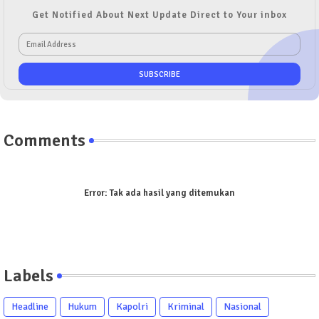
Get Notified About Next Update Direct to Your inbox
Comments
Error:
Tak ada hasil yang ditemukan
Labels
Headline
Hukum
Kapolri
Kriminal
Nasional