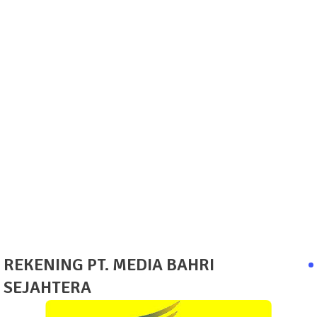
REKENING PT. MEDIA BAHRI
SEJAHTERA