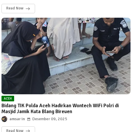
Read Now
ACEH
Bidang TIK Polda Aceh Hadirkan Wontech WiFi Polri di
Masjid Jamik Kuta Blang Bireuen
amsar
Desember 09, 2025
Read Now