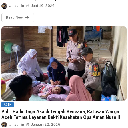
amsar
Juni 19, 2026
Read Now
ACEH
Polri Hadir Jaga Asa di Tengah Bencana, Ratusan Warga
Aceh Terima Layanan Bakti Kesehatan Ops Aman Nusa II
amsar
Januari 22, 2026