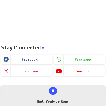
Stay Connected
Facebook
Whatsapp
Instagram
Youtube
Ikuti Youtube Kami