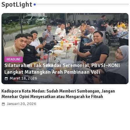
SpotLight
HEADLINE
Silaturahmi Tak Sekadar Seremonial, PBVSI–KONI
Langkat Matangkan Arah Pembinaan Voli
Maret 18, 2026
Kadispora Kota Medan: Sudah Memberi Sumbangan, Jangan
Menebar Opini Menyesatkan atau Mengarah ke Fitnah
Januari 20, 2026