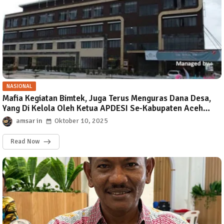
NASIONAL
Mafia Kegiatan Bimtek, Juga Terus Menguras Dana Desa,
Yang Di Kelola Oleh Ketua APDESI Se-Kabupaten Aceh
Timur.
amsar
Oktober 10, 2025
Read Now