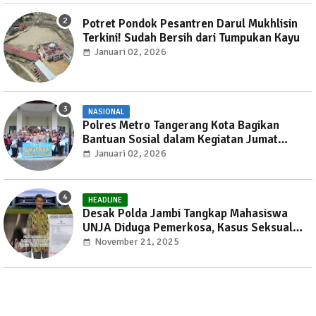
Potret Pondok Pesantren Darul Mukhlisin
Terkini! Sudah Bersih dari Tumpukan Kayu
Januari 02, 2026
NASIONAL
Polres Metro Tangerang Kota Bagikan
Bantuan Sosial dalam Kegiatan Jumat
Peduli
Januari 02, 2026
HEADLINE
Desak Polda Jambi Tangkap Mahasiswa
UNJA Diduga Pemerkosa, Kasus Seksual
Kembali Gemparkan Jambi
November 21, 2025