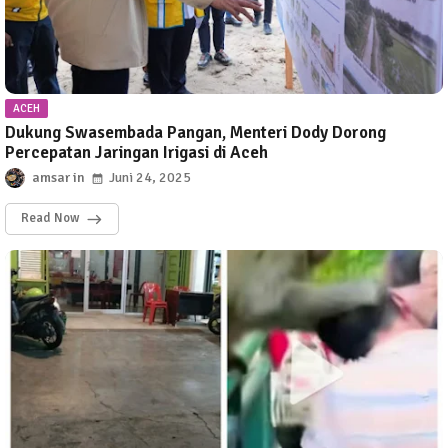
ACEH
Dukung Swasembada Pangan, Menteri Dody Dorong
Percepatan Jaringan Irigasi di Aceh
amsar
Juni 24, 2025
Read Now