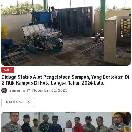
ACEH
Diduga Status Alat Pengelolaan Sampah, Yang Berlokasi Di
2 Titik Kampus Di Kota Langsa Tahun 2024 Lalu.
amsar
November 01, 2025
Read Now