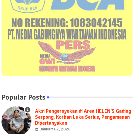
Popular Posts
Aksi Pengeroyokan di Area HELEN’S Gading
Serpong, Korban Luka Serius, Pengamanan
Dipertanyakan
Januari 02, 2026