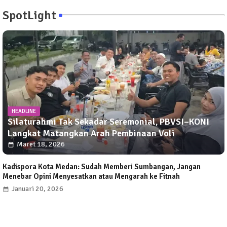
SpotLight
HEADLINE
Silaturahmi Tak Sekadar Seremonial, PBVSI–KONI
Langkat Matangkan Arah Pembinaan Voli
Maret 18, 2026
Kadispora Kota Medan: Sudah Memberi Sumbangan, Jangan
Menebar Opini Menyesatkan atau Mengarah ke Fitnah
Januari 20, 2026