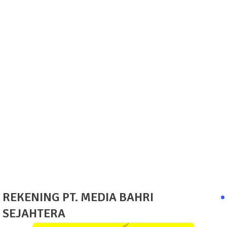
REKENING PT. MEDIA BAHRI
SEJAHTERA