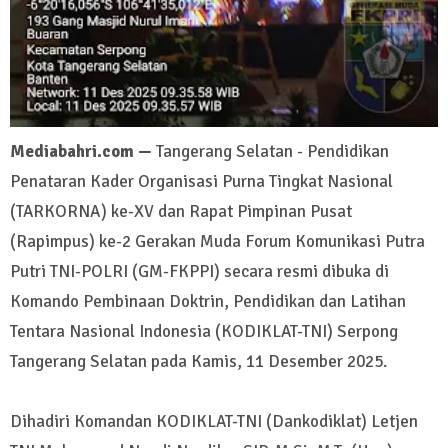
Mediabahri.com —
Tangerang Selatan - Pendidikan
Penataran Kader Organisasi Purna Tingkat Nasional
(TARKORNA) ke-XV dan Rapat Pimpinan Pusat
(Rapimpus) ke-2 Gerakan Muda Forum Komunikasi Putra
Putri TNI-POLRI (GM-FKPPI) secara resmi dibuka di
Komando Pembinaan Doktrin, Pendidikan dan Latihan
Tentara Nasional Indonesia (KODIKLAT-TNI) Serpong
Tangerang Selatan pada Kamis, 11 Desember 2025.
Dihadiri Komandan KODIKLAT-TNI (Dankodiklat) Letjen