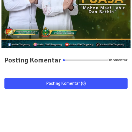
Posting Komentar
0Komentar
Posting Komentar (0)