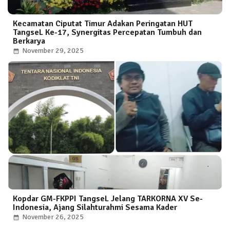
Kecamatan Ciputat Timur Adakan Peringatan HUT
TangseL Ke-17, Synergitas Percepatan Tumbuh dan
Berkarya
November 29, 2025
Kopdar GM-FKPPI TangseL Jelang TARKORNA XV Se-
Indonesia, Ajang Silahturahmi Sesama Kader
November 26, 2025