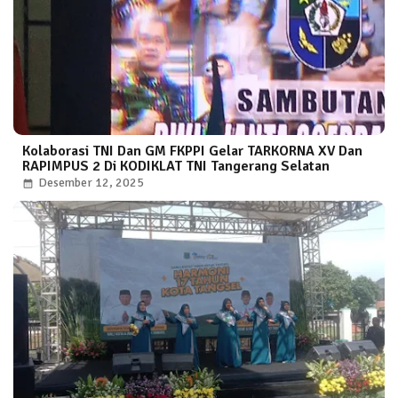
Kolaborasi TNI Dan GM FKPPI Gelar TARKORNA XV Dan
RAPIMPUS 2 Di KODIKLAT TNI Tangerang Selatan
Desember 12, 2025