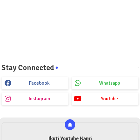
Stay Connected
Facebook
Whatsapp
Instagram
Youtube
Ikuti Youtube Kami