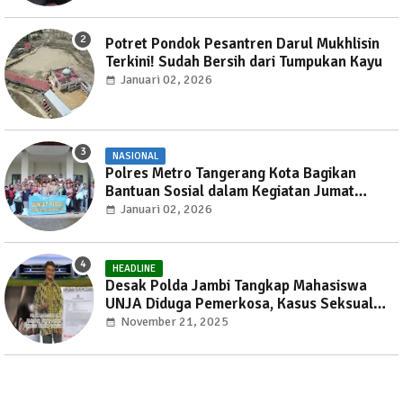
Potret Pondok Pesantren Darul Mukhlisin
Terkini! Sudah Bersih dari Tumpukan Kayu
Januari 02, 2026
NASIONAL
Polres Metro Tangerang Kota Bagikan
Bantuan Sosial dalam Kegiatan Jumat
Peduli
Januari 02, 2026
HEADLINE
Desak Polda Jambi Tangkap Mahasiswa
UNJA Diduga Pemerkosa, Kasus Seksual
Kembali Gemparkan Jambi
November 21, 2025