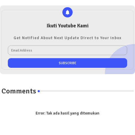
Ikuti Youtube Kami
Get Notified About Next Update Direct to Your inbox
Comments
Error:
Tak ada hasil yang ditemukan