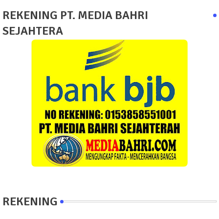
REKENING PT. MEDIA BAHRI
SEJAHTERA
REKENING