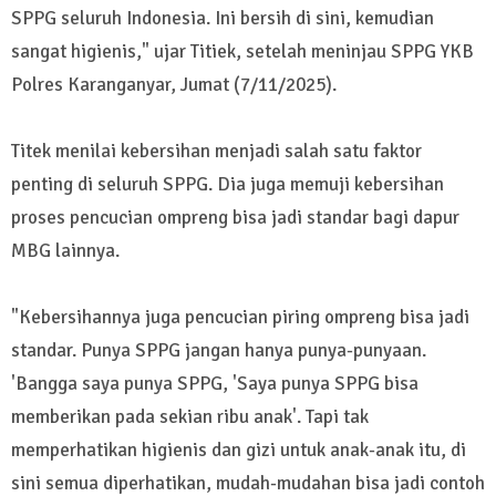
SPPG seluruh Indonesia. Ini bersih di sini, kemudian
sangat higienis," ujar Titiek, setelah meninjau SPPG YKB
Polres Karanganyar, Jumat (7/11/2025).
Titek menilai kebersihan menjadi salah satu faktor
penting di seluruh SPPG. Dia juga memuji kebersihan
proses pencucian ompreng bisa jadi standar bagi dapur
MBG lainnya.
"Kebersihannya juga pencucian piring ompreng bisa jadi
standar. Punya SPPG jangan hanya punya-punyaan.
'Bangga saya punya SPPG, 'Saya punya SPPG bisa
memberikan pada sekian ribu anak'. Tapi tak
memperhatikan higienis dan gizi untuk anak-anak itu, di
sini semua diperhatikan, mudah-mudahan bisa jadi contoh