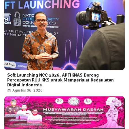
Soft Launching NCC 2026, APTIKNAS Dorong
Percepatan RUU KKS untuk Memperkuat Kedaulatan
Digital Indonesia
Agustus 06, 2026