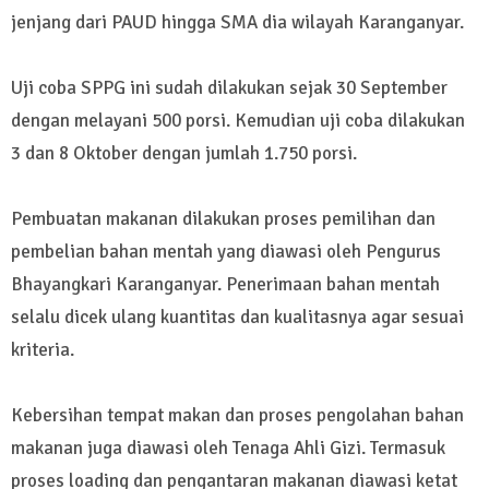
jenjang dari PAUD hingga SMA dia wilayah Karanganyar.
Uji coba SPPG ini sudah dilakukan sejak 30 September
dengan melayani 500 porsi. Kemudian uji coba dilakukan
3 dan 8 Oktober dengan jumlah 1.750 porsi.
Pembuatan makanan dilakukan proses pemilihan dan
pembelian bahan mentah yang diawasi oleh Pengurus
Bhayangkari Karanganyar. Penerimaan bahan mentah
selalu dicek ulang kuantitas dan kualitasnya agar sesuai
kriteria.
Kebersihan tempat makan dan proses pengolahan bahan
makanan juga diawasi oleh Tenaga Ahli Gizi. Termasuk
proses loading dan pengantaran makanan diawasi ketat