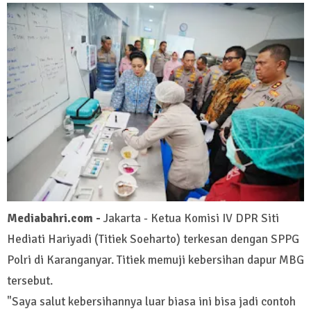
Mediabahri.com -
Jakarta - Ketua Komisi IV DPR Siti
Hediati Hariyadi (Titiek Soeharto) terkesan dengan SPPG
Polri di Karanganyar. Titiek memuji kebersihan dapur MBG
tersebut.
"Saya salut kebersihannya luar biasa ini bisa jadi contoh