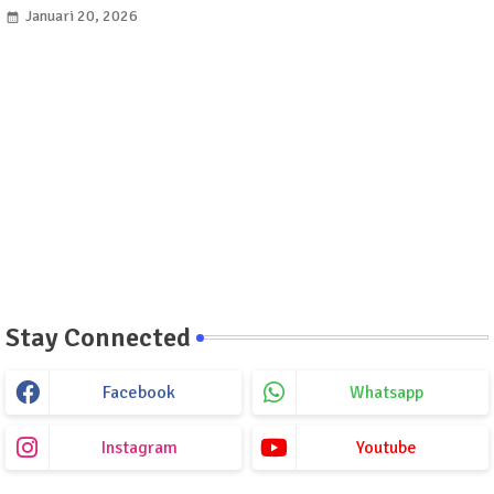
Januari 20, 2026
Stay Connected
Facebook
Whatsapp
Instagram
Youtube