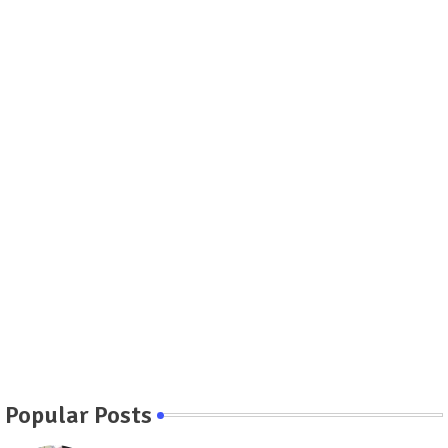
Popular Posts