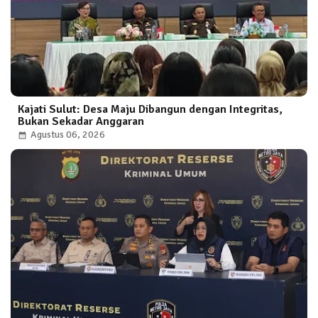
Kajati Sulut: Desa Maju Dibangun dengan Integritas,
Bukan Sekadar Anggaran
Agustus 06, 2026