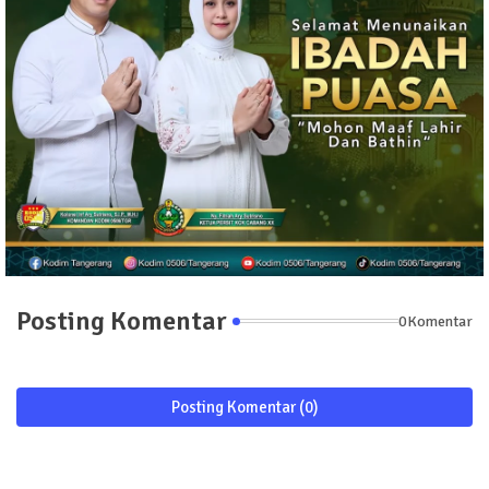
Posting Komentar
0Komentar
Posting Komentar (0)