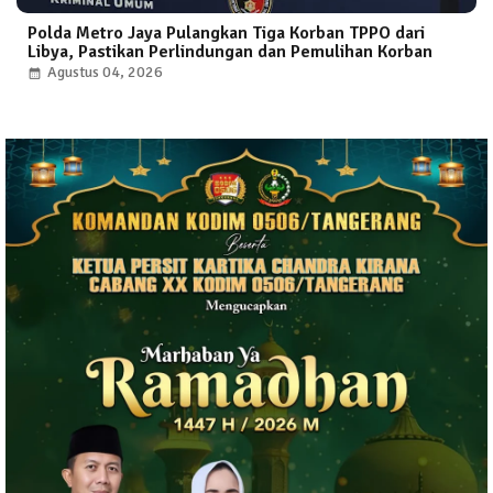
Polda Metro Jaya Pulangkan Tiga Korban TPPO dari
Libya, Pastikan Perlindungan dan Pemulihan Korban
Agustus 04, 2026