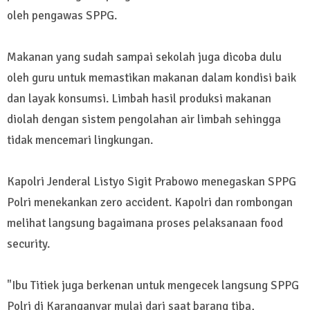
oleh pengawas SPPG.
Makanan yang sudah sampai sekolah juga dicoba dulu
oleh guru untuk memastikan makanan dalam kondisi baik
dan layak konsumsi. Limbah hasil produksi makanan
diolah dengan sistem pengolahan air limbah sehingga
tidak mencemari lingkungan.
Kapolri Jenderal Listyo Sigit Prabowo menegaskan SPPG
Polri menekankan zero accident. Kapolri dan rombongan
melihat langsung bagaimana proses pelaksanaan food
security.
"Ibu Titiek juga berkenan untuk mengecek langsung SPPG
Polri di Karanganyar mulai dari saat barang tiba,