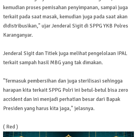
kemudian proses pemisahan penyimpanan, sampai juga
terkait pada saat masak, kemudian juga pada saat akan
didistribusikan," ujar Jenderal Sigit di SPPG YKB Polres
Karanganyar.
Jenderal Sigit dan Titiek juga melihat pengelolaan IPAL
terkait sampah hasil MBG yang tak dimakan.
"Termasuk pembersihan dan juga sterilisasi sehingga
harapan kita terkait SPPG Polri ini betul-betul bisa zero
accident dan ini menjadi perhatian besar dari Bapak
Presiden yang harus kita jaga," jelasnya.
( Red )