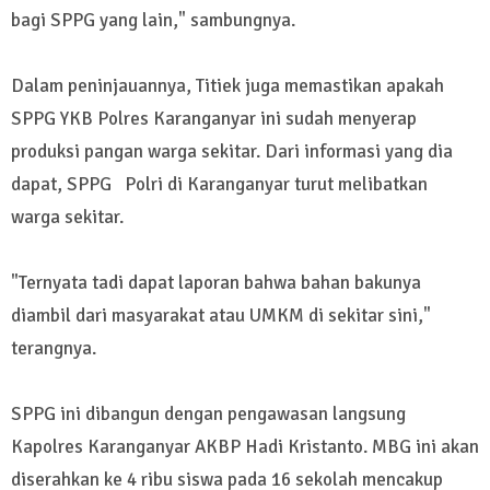
bagi SPPG yang lain," sambungnya.
Dalam peninjauannya, Titiek juga memastikan apakah
SPPG YKB Polres Karanganyar ini sudah menyerap
produksi pangan warga sekitar. Dari informasi yang dia
dapat, SPPG Polri di Karanganyar turut melibatkan
warga sekitar.
"Ternyata tadi dapat laporan bahwa bahan bakunya
diambil dari masyarakat atau UMKM di sekitar sini,"
terangnya.
SPPG ini dibangun dengan pengawasan langsung
Kapolres Karanganyar AKBP Hadi Kristanto. MBG ini akan
diserahkan ke 4 ribu siswa pada 16 sekolah mencakup