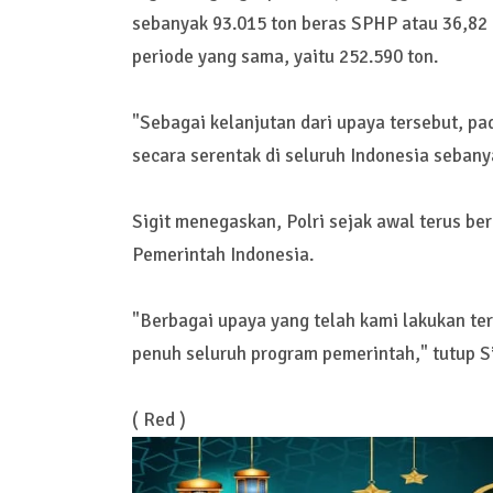
sebanyak 93.015 ton beras SPHP atau 36,82 
periode yang sama, yaitu 252.590 ton.
"Sebagai kelanjutan dari upaya tersebut, pa
secara serentak di seluruh Indonesia sebany
Sigit menegaskan, Polri sejak awal terus 
Pemerintah Indonesia.
"Berbagai upaya yang telah kami lakukan t
penuh seluruh program pemerintah," tutup Si
( Red )