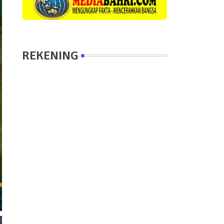
REKENING