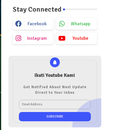
Stay Connected
Facebook
Whatsapp
Instagram
Youtube
Ikuti Youtube Kami
Get Notified About Next Update
Direct to Your inbox