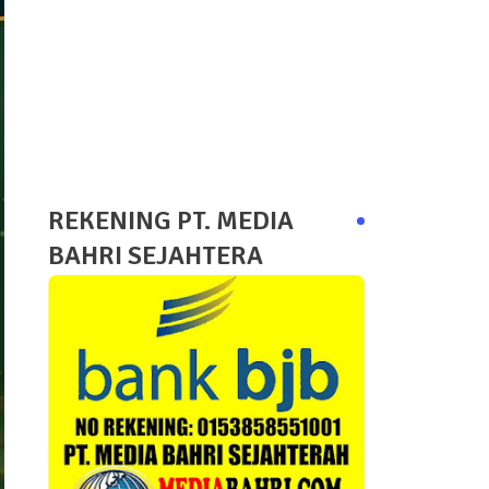
REKENING PT. MEDIA
BAHRI SEJAHTERA