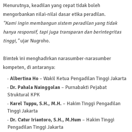
Menurutnya, keadilan yang cepat tidak boleh
mengorbankan nilai-nilai dasar etika peradilan.
"Kami ingin membangun sistem peradilan yang tidak
hanya responsif, tapi juga transparan dan berintegritas
tinggi,"
ujar Nugroho.
Bimtek ini menghadirkan narasumber-narasumber
kompeten, di antaranya:
Albertina Ho
– Wakil Ketua Pengadilan Tinggi Jakarta
Dr. Pahala Nainggolan
– Purnabakti Pejabat
Struktural KPK
Karel Tuppu, S.H., M.H.
– Hakim Tinggi Pengadilan
Tinggi Jakarta
Dr. Catur Iriantoro, S.H., M.Hum
– Hakim Tinggi
Pengadilan Tinggi Jakarta