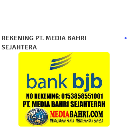
REKENING PT. MEDIA BAHRI
SEJAHTERA