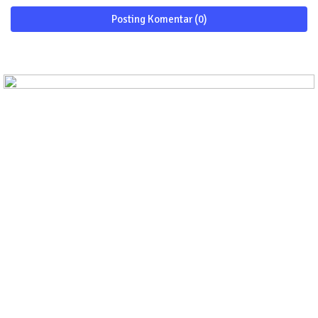
Posting Komentar (0)