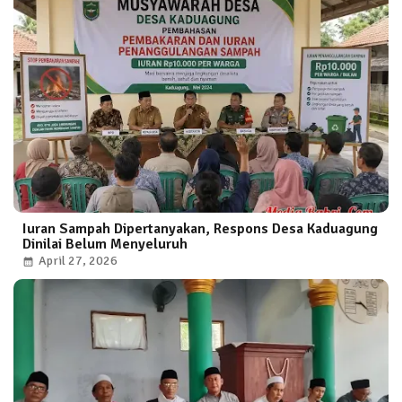
Iuran Sampah Dipertanyakan, Respons Desa Kaduagung
Dinilai Belum Menyeluruh
April 27, 2026