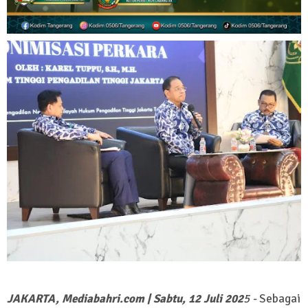
JAKARTA, Mediabahri.com | Sabtu, 12 Juli 202
5 -
Sebagai