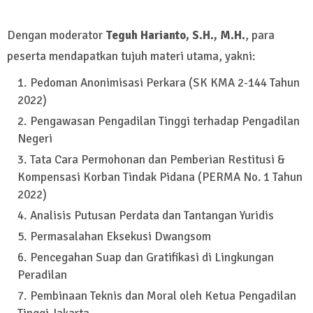
Dengan moderator
Teguh Harianto, S.H., M.H.
, para
peserta mendapatkan tujuh materi utama, yakni:
Pedoman Anonimisasi Perkara (SK KMA 2-144 Tahun
2022)
Pengawasan Pengadilan Tinggi terhadap Pengadilan
Negeri
Tata Cara Permohonan dan Pemberian Restitusi &
Kompensasi Korban Tindak Pidana (PERMA No. 1 Tahun
2022)
Analisis Putusan Perdata dan Tantangan Yuridis
Permasalahan Eksekusi Dwangsom
Pencegahan Suap dan Gratifikasi di Lingkungan
Peradilan
Pembinaan Teknis dan Moral oleh Ketua Pengadilan