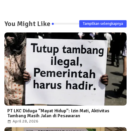
You Might Like
Tampilkan selengkapnya
PT LKC Diduga “Mayat Hidup”: Izin Mati, Aktivitas
Tambang Masih Jalan di Pesawaran
April 28, 2026