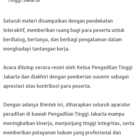
Tinggi Jakarta
Seluruh materi disampaikan dengan pendekatan
interaktif, memberikan ruang bagi para peserta untuk
berdialog, bertanya, dan berbagi pengalaman dalam
menghadapi tantangan kerja.
Acara ditutup secara resmi oleh Ketua Pengadilan Tinggi
Jakarta dan diakhiri dengan pemberian suvenir sebagai
apresiasi atas kontribusi para peserta.
Dengan adanya Bimtek ini, diharapkan seluruh aparatur
peradilan di bawah Pengadilan Tinggi Jakarta mampu
meningkatkan kinerja, menjunjung tinggi integritas, serta
memberikan pelayanan hukum yang profesional dan