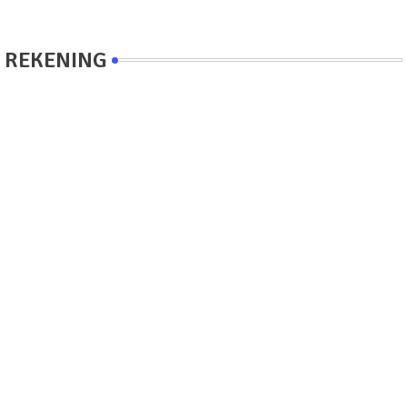
REKENING