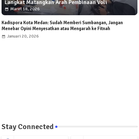
Langkat Matangkan Arah Pembinaan Voli
Maret 18, 2026
Kadispora Kota Medan: Sudah Memberi Sumbangan, Jangan
Menebar Opini Menyesatkan atau Mengarah ke Fitnah
Januari 20, 2026
Stay Connected