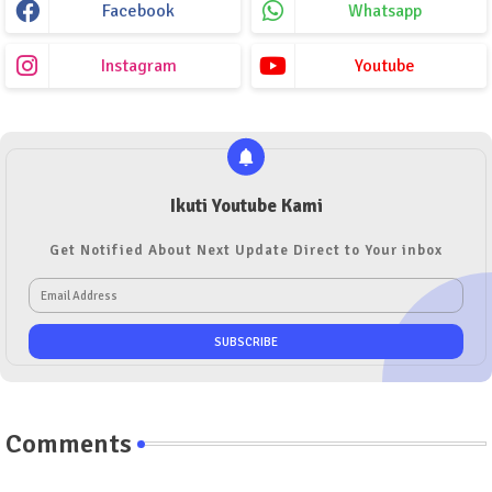
Facebook
Whatsapp
Instagram
Youtube
Ikuti Youtube Kami
Get Notified About Next Update Direct to Your inbox
Comments