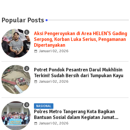
Popular Posts
Aksi Pengeroyokan di Area HELEN’S Gading
Serpong, Korban Luka Serius, Pengamanan
Dipertanyakan
Januari 02, 2026
Potret Pondok Pesantren Darul Mukhlisin
Terkini! Sudah Bersih dari Tumpukan Kayu
Januari 02, 2026
NASIONAL
Polres Metro Tangerang Kota Bagikan
Bantuan Sosial dalam Kegiatan Jumat
Peduli
Januari 02, 2026