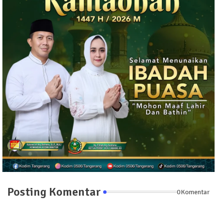
Posting Komentar
0Komentar