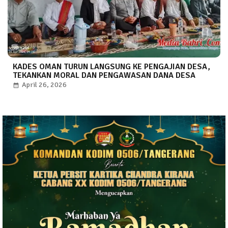
KADES OMAN TURUN LANGSUNG KE PENGAJIAN DESA,
TEKANKAN MORAL DAN PENGAWASAN DANA DESA
April 26, 2026