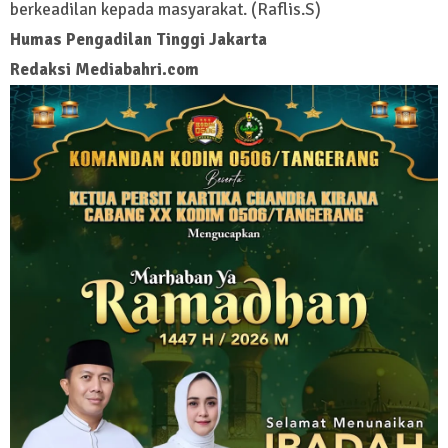
berkeadilan kepada masyarakat. (Raflis.S)
Humas Pengadilan Tinggi Jakarta
Redaksi Mediabahri.com