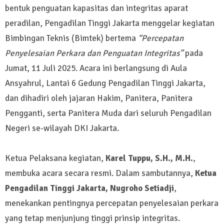
bentuk penguatan kapasitas dan integritas aparat
peradilan, Pengadilan Tinggi Jakarta menggelar kegiatan
Bimbingan Teknis (Bimtek) bertema
“Percepatan
Penyelesaian Perkara dan Penguatan Integritas”
pada
Jumat, 11 Juli 2025. Acara ini berlangsung di Aula
Ansyahrul, Lantai 6 Gedung Pengadilan Tinggi Jakarta,
dan dihadiri oleh jajaran Hakim, Panitera, Panitera
Pengganti, serta Panitera Muda dari seluruh Pengadilan
Negeri se-wilayah DKI Jakarta.
Ketua Pelaksana kegiatan,
Karel Tuppu, S.H., M.H.
,
membuka acara secara resmi. Dalam sambutannya,
Ketua
Pengadilan Tinggi Jakarta, Nugroho Setiadji
,
menekankan pentingnya percepatan penyelesaian perkara
yang tetap menjunjung tinggi prinsip integritas.