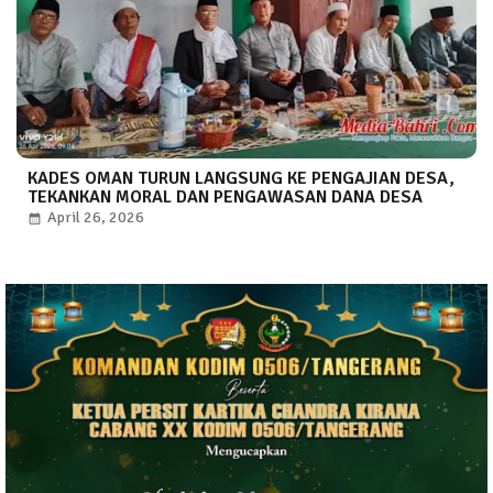
KADES OMAN TURUN LANGSUNG KE PENGAJIAN DESA,
TEKANKAN MORAL DAN PENGAWASAN DANA DESA
April 26, 2026