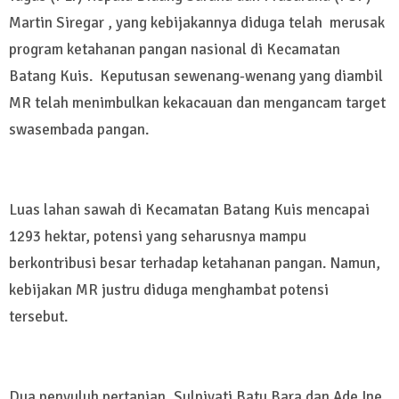
Martin Siregar , yang kebijakannya diduga telah merusak
program ketahanan pangan nasional di Kecamatan
Batang Kuis. Keputusan sewenang-wenang yang diambil
MR telah menimbulkan kekacauan dan mengancam target
swasembada pangan.
Luas lahan sawah di Kecamatan Batang Kuis mencapai
1293 hektar, potensi yang seharusnya mampu
berkontribusi besar terhadap ketahanan pangan. Namun,
kebijakan MR justru diduga menghambat potensi
tersebut.
Dua penyuluh pertanian, Sulpiyati Batu Bara dan Ade Ine