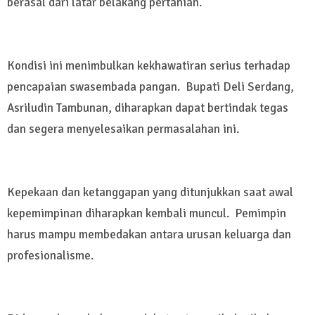
berasal dari latar belakang pertanian.
Kondisi ini menimbulkan kekhawatiran serius terhadap
pencapaian swasembada pangan. Bupati Deli Serdang,
Asriludin Tambunan, diharapkan dapat bertindak tegas
dan segera menyelesaikan permasalahan ini.
Kepekaan dan ketanggapan yang ditunjukkan saat awal
kepemimpinan diharapkan kembali muncul. Pemimpin
harus mampu membedakan antara urusan keluarga dan
profesionalisme.