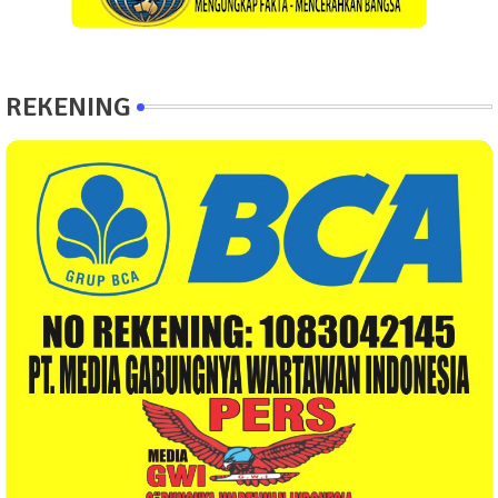
REKENING