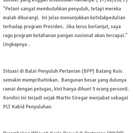
"Petani sangat membutuhkan penyuluh, tetapi mereka
malah dikurangi. Ini jelas menunjukkan ketidakpedulian
terhadap program Presiden. Jika terus berlanjut, saya
ragu program ketahanan pangan nasional akan tercapai."
Ungkapnya .
Situasi di Balai Penyuluh Pertanian (BPP) Batang Kuis
semakin memprihatinkan. Bangunan besar yang dulunya
ramai dengan petugas, kini hanya dihuni 5 orang personil.
Kondisi ini terjadi sejak Martin Siregar menjabat sebagai
PLT Kabid Penyuluhan.