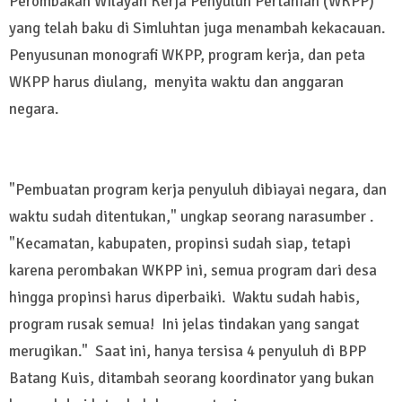
Perombakan Wilayah Kerja Penyuluh Pertanian (WKPP)
yang telah baku di Simluhtan juga menambah kekacauan.
Penyusunan monografi WKPP, program kerja, dan peta
WKPP harus diulang, menyita waktu dan anggaran
negara.
"Pembuatan program kerja penyuluh dibiayai negara, dan
waktu sudah ditentukan," ungkap seorang narasumber .
"Kecamatan, kabupaten, propinsi sudah siap, tetapi
karena perombakan WKPP ini, semua program dari desa
hingga propinsi harus diperbaiki. Waktu sudah habis,
program rusak semua! Ini jelas tindakan yang sangat
merugikan." Saat ini, hanya tersisa 4 penyuluh di BPP
Batang Kuis, ditambah seorang koordinator yang bukan