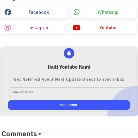
Facebook
Whatsapp
Instagram
Youtube
Ikuti Youtube Kami
Get Notified About Next Update Direct to Your inbox
Comments