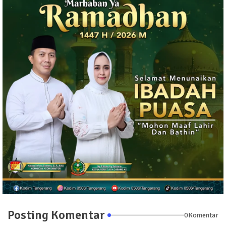
Posting Komentar
0Komentar