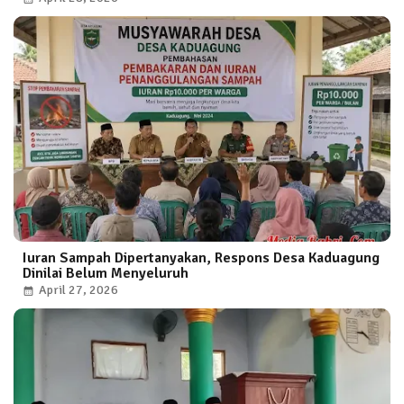
Iuran Sampah Dipertanyakan, Respons Desa Kaduagung
Dinilai Belum Menyeluruh
April 27, 2026