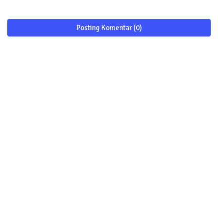
Posting Komentar (0)