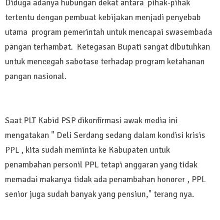
Diduga adanya hubungan dekat antara pihak-pihak
tertentu dengan pembuat kebijakan menjadi penyebab
utama program pemerintah untuk mencapai swasembada
pangan terhambat. Ketegasan Bupati sangat dibutuhkan
untuk mencegah sabotase terhadap program ketahanan
pangan nasional.
Saat PLT Kabid PSP dikonfirmasi awak media ini
mengatakan " Deli Serdang sedang dalam kondisi krisis
PPL , kita sudah meminta ke Kabupaten untuk
penambahan personil PPL tetapi anggaran yang tidak
memadai makanya tidak ada penambahan honorer , PPL
senior juga sudah banyak yang pensiun," terang nya.