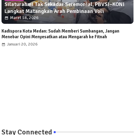
Silaturahmi Tak Sekadar Seremonial, PBVSI–KONI
Langkat Matangkan Arah Pembinaan Voli
Maret 18, 2026
Kadispora Kota Medan: Sudah Memberi Sumbangan, Jangan
Menebar Opini Menyesatkan atau Mengarah ke Fitnah
Januari 20, 2026
Stay Connected