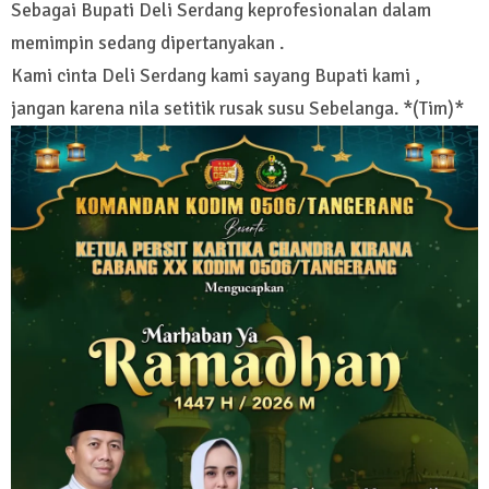
Sebagai Bupati Deli Serdang keprofesionalan dalam
memimpin sedang dipertanyakan .
Kami cinta Deli Serdang kami sayang Bupati kami ,
jangan karena nila setitik rusak susu Sebelanga. *(Tim)*