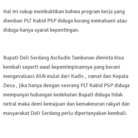
Hal ini cukup membuktikan bahwa program kerja yang
diemban PLT Kabid PSP diduga kurang memahami atau
diduga hanya syarat kepentingan.
Bupati Deli Serdang Asriludin Tambunan diminta bisa
kembali seperti awal kepemimpinannya yang berani
mengevaluasi ASN mulai dari Kadis , camat dan Kepala
Desa , jika hanya dengan seorang PLT Kabid PSP diduga
mempunyai hubungan kedekatan Bupati diduga tidak
netral maka demi kemajuan dan kemakmuran rakyat dan
masyarakat Deli Serdang perlu dipertanyakan kembali.