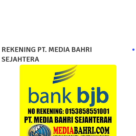
REKENING PT. MEDIA BAHRI
SEJAHTERA