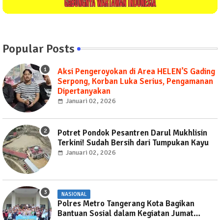
Popular Posts
Aksi Pengeroyokan di Area HELEN’S Gading
Serpong, Korban Luka Serius, Pengamanan
Dipertanyakan
Januari 02, 2026
Potret Pondok Pesantren Darul Mukhlisin
Terkini! Sudah Bersih dari Tumpukan Kayu
Januari 02, 2026
NASIONAL
Polres Metro Tangerang Kota Bagikan
Bantuan Sosial dalam Kegiatan Jumat